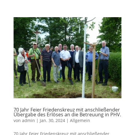
70 Jahr Feier Friedenskreuz mit anschließender
Übergabe des Erlöses an die Betreuung in PHV.
von
admin
|
Jan. 30, 2024
|
Allgemein
70 Jahr Feier Friedenskreuz mit anschließender