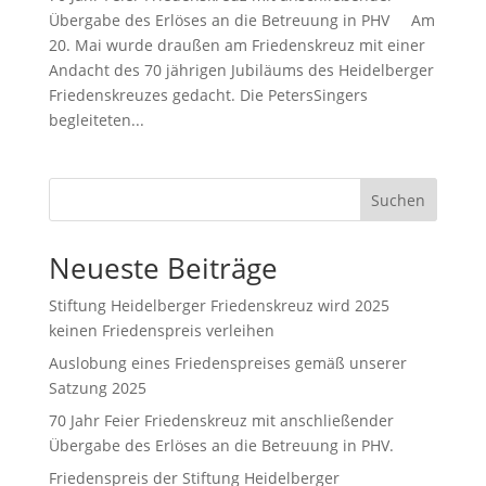
Übergabe des Erlöses an die Betreuung in PHV Am
20. Mai wurde draußen am Friedenskreuz mit einer
Andacht des 70 jährigen Jubiläums des Heidelberger
Friedenskreuzes gedacht. Die PetersSingers
begleiteten...
Suchen
Neueste Beiträge
Stiftung Heidelberger Friedenskreuz wird 2025
keinen Friedenspreis verleihen
Auslobung eines Friedenspreises gemäß unserer
Satzung 2025
70 Jahr Feier Friedenskreuz mit anschließender
Übergabe des Erlöses an die Betreuung in PHV.
Friedenspreis der Stiftung Heidelberger