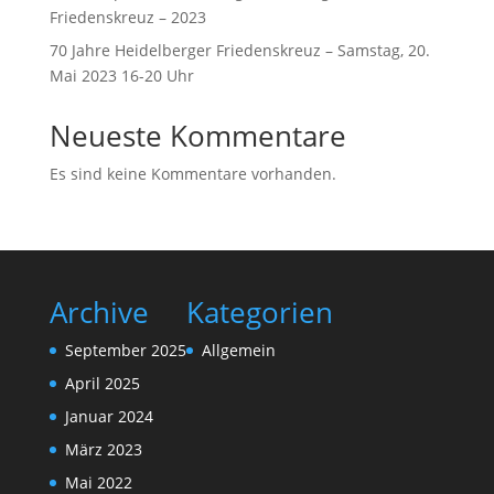
Friedenskreuz – 2023
70 Jahre Heidelberger Friedenskreuz – Samstag, 20.
Mai 2023 16-20 Uhr
Neueste Kommentare
Es sind keine Kommentare vorhanden.
Archive
Kategorien
September 2025
Allgemein
April 2025
Januar 2024
März 2023
Mai 2022