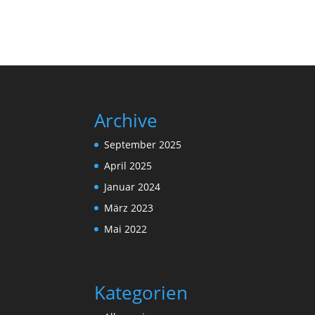
Archive
September 2025
April 2025
Januar 2024
März 2023
Mai 2022
Kategorien